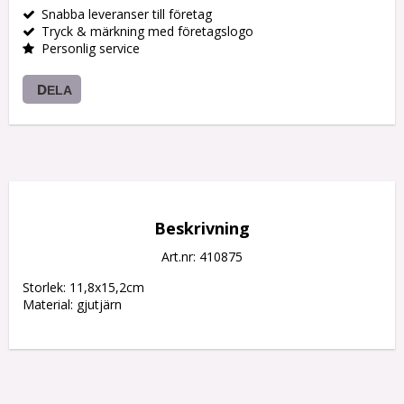
Snabba leveranser till företag
Tryck & märkning med företagslogo
Personlig service
DELA
Beskrivning
Art.nr: 410875
Storlek: 11,8x15,2cm

Material: gjutjärn