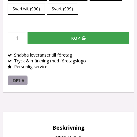
Svart/vit (990)
Svart (999)
KÖP
Snabba leveranser till företag
Tryck & märkning med företagslogo
Personlig service
DELA
Beskrivning