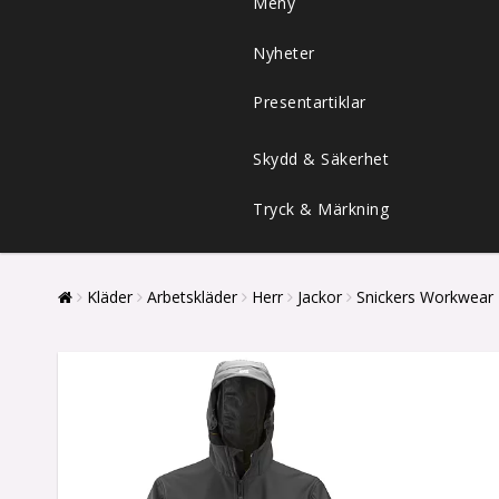
Meny
Nyheter
Presentartiklar
Skydd & Säkerhet
Tryck & Märkning
Kläder
Arbetskläder
Herr
Jackor
Snickers Workwear 