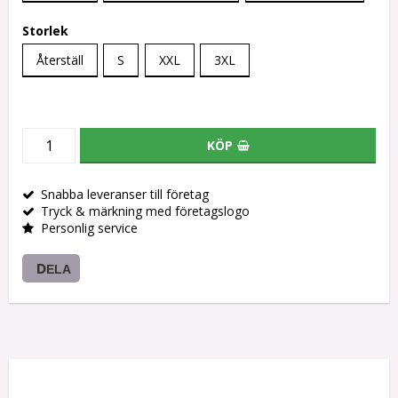
Storlek
Återställ
S
XXL
3XL
KÖP
Snabba leveranser till företag
Tryck & märkning med företagslogo
Personlig service
DELA