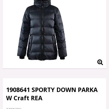
1908641 SPORTY DOWN PARKA
W Craft REA