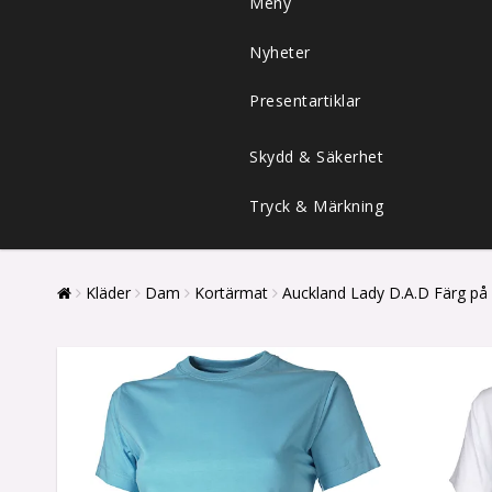
Meny
Nyheter
Presentartiklar
Skydd & Säkerhet
Tryck & Märkning
Kläder
Dam
Kortärmat
Auckland Lady D.A.D Färg på