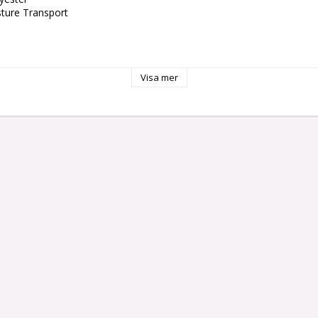
Visa mer