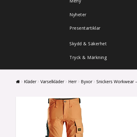
Meny
Nyheter
Presentartiklar
Skydd & Säkerhet
Tryck & Märkning
Kläder
Varselkläder
Herr
Byxor
Snickers Workwear – 