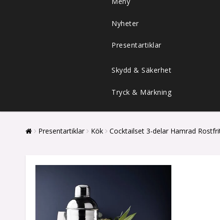
Meny
Nyheter
Presentartiklar
Skydd & Säkerhet
Tryck & Märkning
Presentartiklar
Kök
Cocktailset 3-delar Hamrad Rostfri