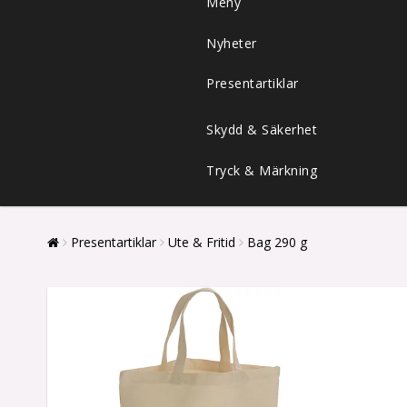
Meny
Nyheter
Presentartiklar
Skydd & Säkerhet
Tryck & Märkning
Presentartiklar
Ute & Fritid
Bag 290 g