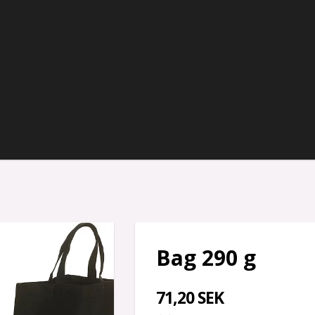
Bag 290 g
71,20 SEK