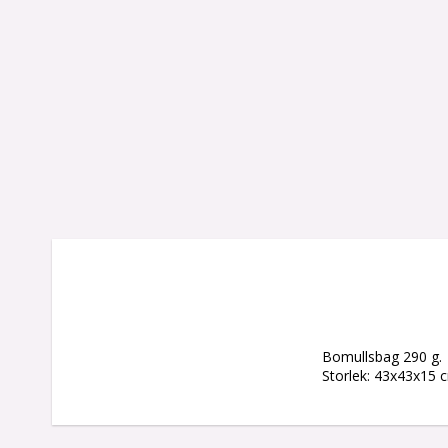
Bomullsbag 290 g.
