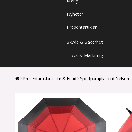
Meny
Nyheter
Presentartiklar
Skydd & Säkerhet
Tryck & Märkning
Presentartiklar
Ute & Fritid
Sportparaply Lord Nelson