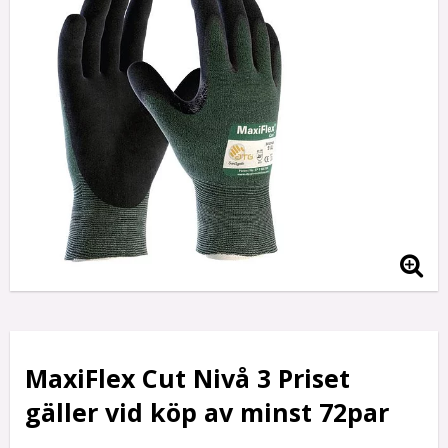
MaxiFlex Cut Nivå 3 Priset
gäller vid köp av minst 72par