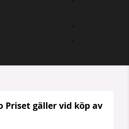
 Priset gäller vid köp av