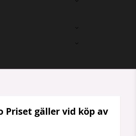
 Priset gäller vid köp av