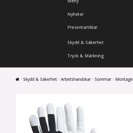
Meny
Nyheter
Presentartiklar
Skydd & Säkerhet
Tryck & Märkning
Skydd & Säkerhet
Arbetshandskar
Sommar
Montage