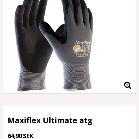
Maxiflex Ultimate atg
64,90 SEK