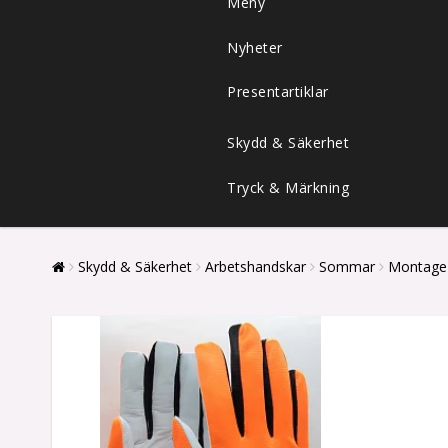
Meny
Nyheter
Presentartiklar
Skydd & Säkerhet
Tryck & Märkning
Skydd & Säkerhet
Arbetshandskar
Sommar
Montage