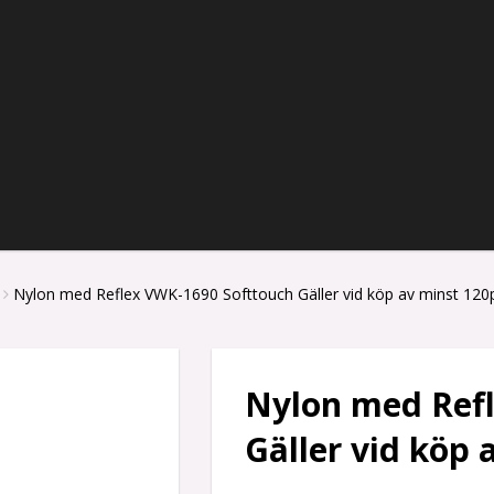
Nylon med Reflex VWK-1690 Softtouch Gäller vid köp av minst 120
Nylon med Ref
Gäller vid köp 