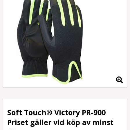
Soft Touch® Victory PR-900
Priset gäller vid köp av minst