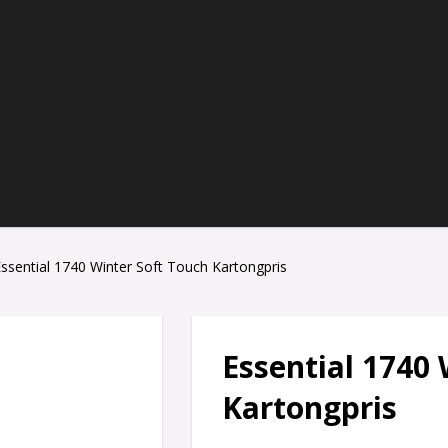
ssential 1740 Winter Soft Touch Kartongpris
Essential 1740 
Kartongpris