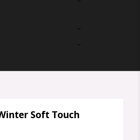
Winter Soft Touch