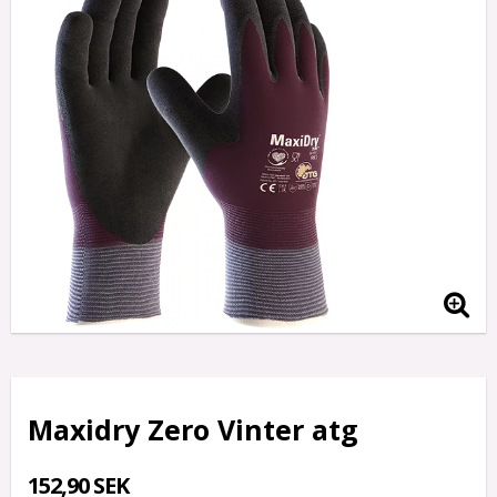
Maxidry Zero Vinter atg
152,90 SEK