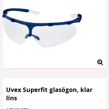
Uvex Superfit glasögon, klar
lins